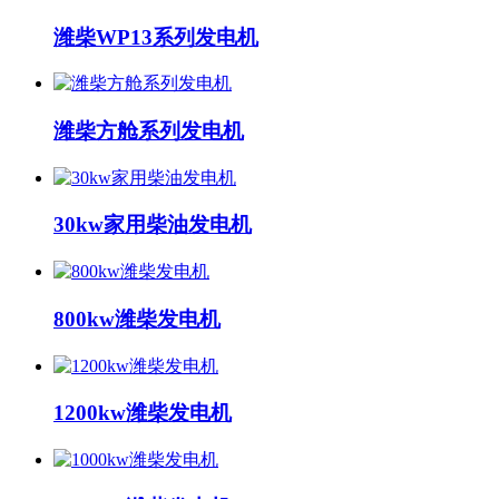
潍柴WP13系列发电机
潍柴方舱系列发电机
30kw家用柴油发电机
800kw潍柴发电机
1200kw潍柴发电机