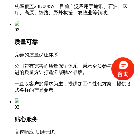
功率覆盖2-8700kW，目前广泛应用于通讯、石油、医
疗、高原、铁路、野外救援、农牧业等领域。
02
质量可靠
完善的质量保证体系
公司建有完善的质量保证体系，秉承全员参与、持续改
进的质量方针打造潍柴驰名品牌。
一直以客户的需求为主，提供加工个性化方案，提供各
式各样的产品参考；
03
贴心服务
高速响应 后顾无忧