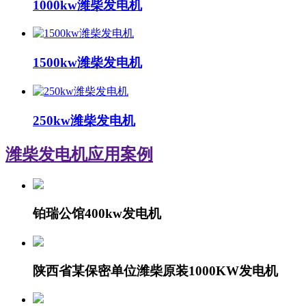
1000kw潍柴发电机
1500kw潍柴发电机
250kw潍柴发电机
潍柴发电机
应用案例
铂瑞公馆400kw发电机
陕西省某保密单位潍柴原装1000KW发电机