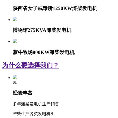
陕西省女子戒毒所1250KW潍柴发电机
博物馆275KVA潍柴发电机
蒙牛牧场800KW潍柴发电机
为什么要选择我们？
01
经验丰富
多年潍柴发电机生产销售
潍柴生产各类发电机组