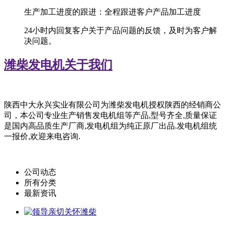
生产加工进度的跟进：全程跟进客户产品加工进度
24小时内回复客户关于产品问题的反馈，及时为客户解
决问题。
潍柴发电机
关于我们
陕西中大永兴实业有限公司为潍柴
发电机授权陕西的经销商公
司，
本公司专业生产销售发电机组等产品,型号齐全,质量保证
是国内高品质生产厂商,发电机组为纯正原厂出品.发电机组统
一报价,欢迎来电咨询.
公司动态
所有分类
最新资讯