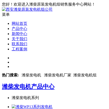
您好！欢迎进入潍柴原装发电机组销售服务中心网站！
菜单
网站首页
产品中心
新闻中心
关于我们
联系我们
工程案例
热门搜索:
潍柴发电机 潍柴发电机厂家 潍柴发电机组
潍柴发电机
产品中心
潍柴发电机系列