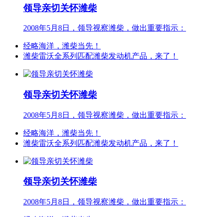
领导亲切关怀潍柴
2008年5月8日，领导视察潍柴，做出重要指示：
经略海洋，潍柴当先！
潍柴雷沃全系列匹配潍柴发动机产品，来了！
领导亲切关怀潍柴
2008年5月8日，领导视察潍柴，做出重要指示：
经略海洋，潍柴当先！
潍柴雷沃全系列匹配潍柴发动机产品，来了！
领导亲切关怀潍柴
2008年5月8日，领导视察潍柴，做出重要指示：