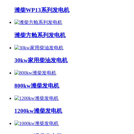
潍柴WP13系列发电机
潍柴方舱系列发电机
30kw家用柴油发电机
800kw潍柴发电机
1200kw潍柴发电机