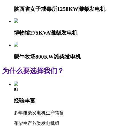
陕西省女子戒毒所1250KW潍柴发电机
博物馆275KVA潍柴发电机
蒙牛牧场800KW潍柴发电机
为什么要选择我们？
01
经验丰富
多年潍柴发电机生产销售
潍柴生产各类发电机组