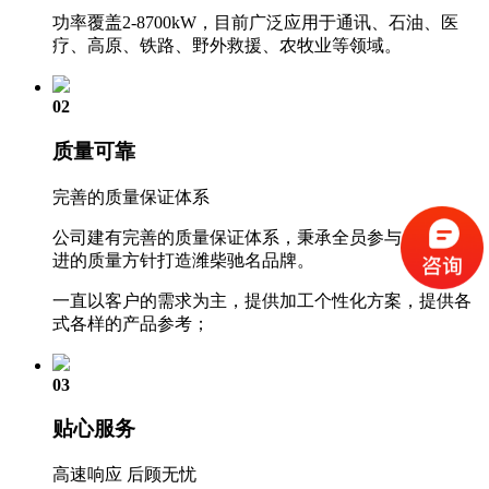
功率覆盖2-8700kW，目前广泛应用于通讯、石油、医
疗、高原、铁路、野外救援、农牧业等领域。
02
质量可靠
完善的质量保证体系
公司建有完善的质量保证体系，秉承全员参与、持续改
进的质量方针打造潍柴驰名品牌。
一直以客户的需求为主，提供加工个性化方案，提供各
式各样的产品参考；
03
贴心服务
高速响应 后顾无忧