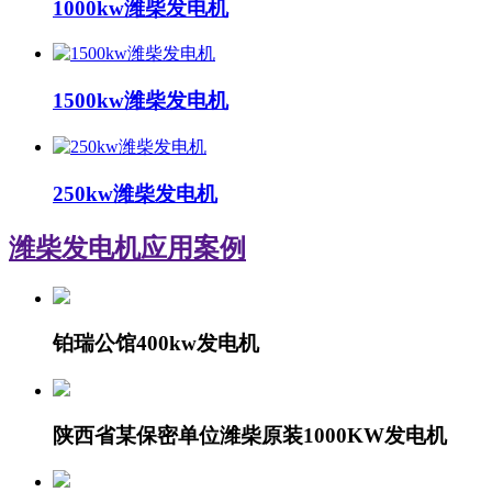
1000kw潍柴发电机
1500kw潍柴发电机
250kw潍柴发电机
潍柴发电机
应用案例
铂瑞公馆400kw发电机
陕西省某保密单位潍柴原装1000KW发电机