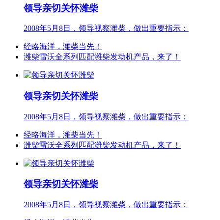
领导亲切关怀潍柴
2008年5月8日，领导视察潍柴，做出重要指示：
经略海洋，潍柴当先！
潍柴雷沃全系列匹配潍柴发动机产品，来了！
领导亲切关怀潍柴
2008年5月8日，领导视察潍柴，做出重要指示：
经略海洋，潍柴当先！
潍柴雷沃全系列匹配潍柴发动机产品，来了！
领导亲切关怀潍柴
2008年5月8日，领导视察潍柴，做出重要指示：