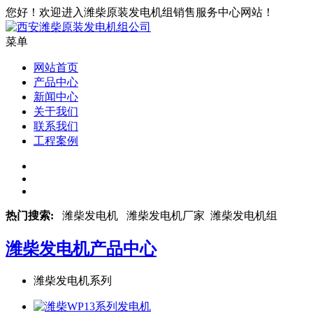
您好！欢迎进入潍柴原装发电机组销售服务中心网站！
菜单
网站首页
产品中心
新闻中心
关于我们
联系我们
工程案例
热门搜索:
潍柴发电机 潍柴发电机厂家 潍柴发电机组
潍柴发电机
产品中心
潍柴发电机系列