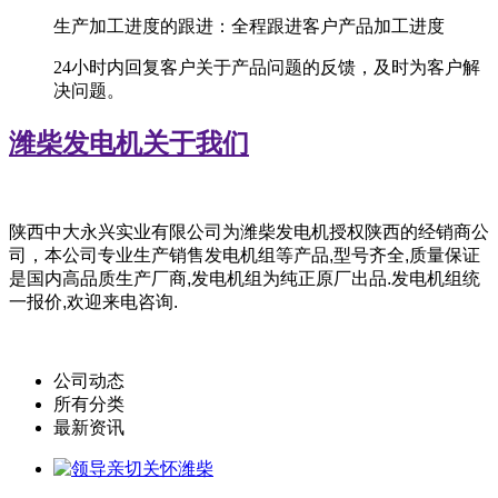
生产加工进度的跟进：全程跟进客户产品加工进度
24小时内回复客户关于产品问题的反馈，及时为客户解
决问题。
潍柴发电机
关于我们
陕西中大永兴实业有限公司为潍柴
发电机授权陕西的经销商公
司，
本公司专业生产销售发电机组等产品,型号齐全,质量保证
是国内高品质生产厂商,发电机组为纯正原厂出品.发电机组统
一报价,欢迎来电咨询.
公司动态
所有分类
最新资讯