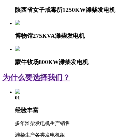
陕西省女子戒毒所1250KW潍柴发电机
博物馆275KVA潍柴发电机
蒙牛牧场800KW潍柴发电机
为什么要选择我们？
01
经验丰富
多年潍柴发电机生产销售
潍柴生产各类发电机组