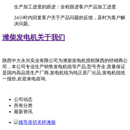
生产加工进度的跟进：全程跟进客户产品加工进度
24小时内回复客户关于产品问题的反馈，及时为客户解
决问题。
潍柴发电机
关于我们
陕西中大永兴实业有限公司为潍柴
发电机授权陕西的经销商公
司，
本公司专业生产销售发电机组等产品,型号齐全,质量保证
是国内高品质生产厂商,发电机组为纯正原厂出品.发电机组统
一报价,欢迎来电咨询.
公司动态
所有分类
最新资讯