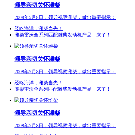
领导亲切关怀潍柴
2008年5月8日，领导视察潍柴，做出重要指示：
经略海洋，潍柴当先！
潍柴雷沃全系列匹配潍柴发动机产品，来了！
领导亲切关怀潍柴
2008年5月8日，领导视察潍柴，做出重要指示：
经略海洋，潍柴当先！
潍柴雷沃全系列匹配潍柴发动机产品，来了！
领导亲切关怀潍柴
2008年5月8日，领导视察潍柴，做出重要指示：