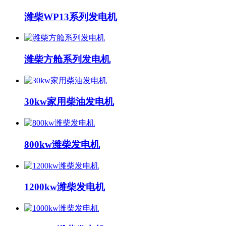
潍柴WP13系列发电机
潍柴方舱系列发电机
30kw家用柴油发电机
800kw潍柴发电机
1200kw潍柴发电机