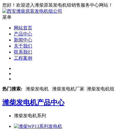
您好！欢迎进入潍柴原装发电机组销售服务中心网站！
菜单
网站首页
产品中心
新闻中心
关于我们
联系我们
工程案例
热门搜索:
潍柴发电机 潍柴发电机厂家 潍柴发电机组
潍柴发电机
产品中心
潍柴发电机系列