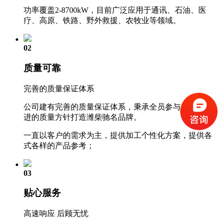
功率覆盖2-8700kW，目前广泛应用于通讯、石油、医
疗、高原、铁路、野外救援、农牧业等领域。
02
质量可靠
完善的质量保证体系
公司建有完善的质量保证体系，秉承全员参与、持续改
进的质量方针打造潍柴驰名品牌。
一直以客户的需求为主，提供加工个性化方案，提供各
式各样的产品参考；
03
贴心服务
高速响应 后顾无忧