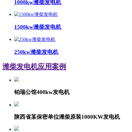
1000kw潍柴发电机
1500kw潍柴发电机
250kw潍柴发电机
潍柴发电机
应用案例
铂瑞公馆400kw发电机
陕西省某保密单位潍柴原装1000KW发电机